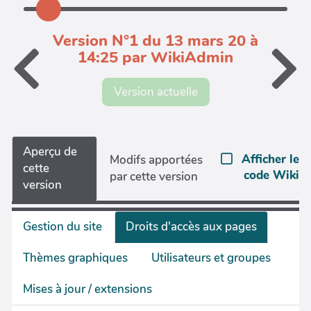
Version N°1 du 13 mars 20 à
14:25 par WikiAdmin
Version actuelle
Aperçu de
Afficher le
Modifs apportées
cette
code Wiki
par cette version
version